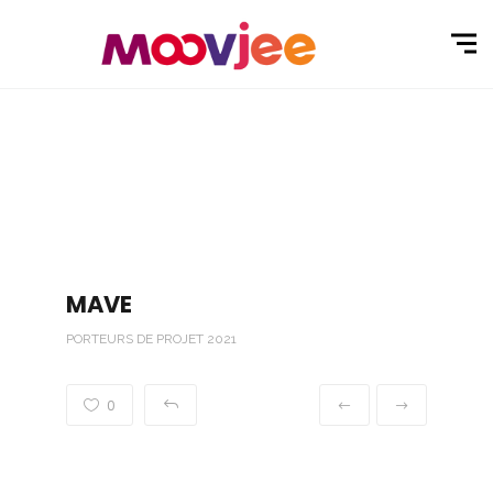
MAVE
PORTEURS DE PROJET 2021
0