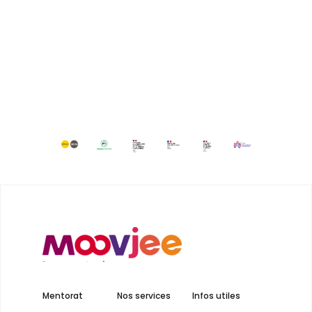
Mentorat
Nos services
Infos utiles