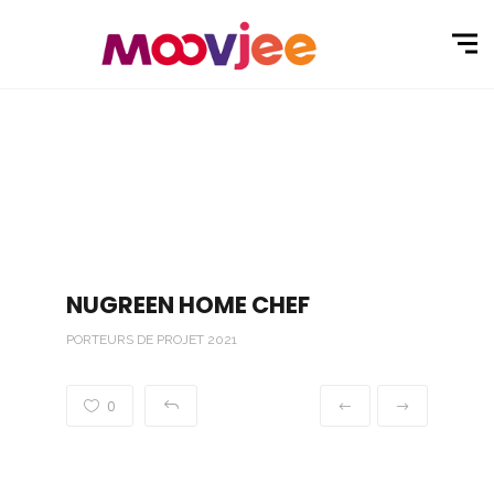
NUGREEN HOME CHEF
PORTEURS DE PROJET 2021
0