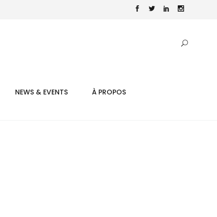
NEWS & EVENTS
À PROPOS