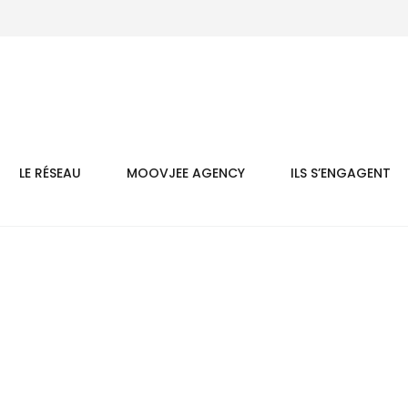
LE RÉSEAU
MOOVJEE AGENCY
ILS S’ENGAGENT