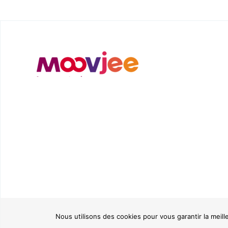
Nous utilisons des cookies pour vous garantir la meill