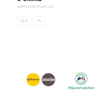
PORTEURS DE PROJET 2021
0