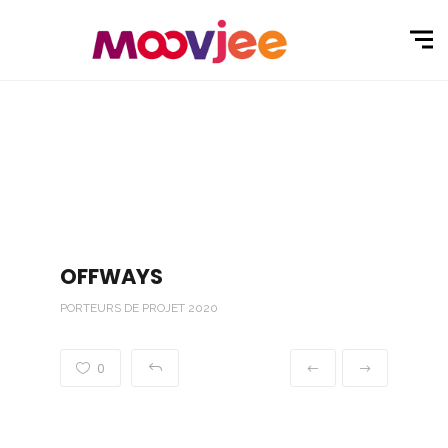
OFFWAYS
PORTEURS DE PROJET 2020
0