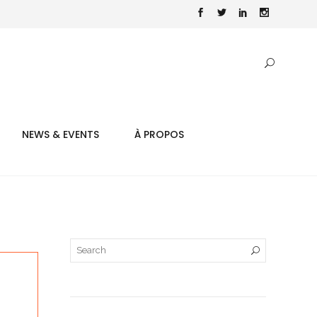
NEWS & EVENTS
À PROPOS