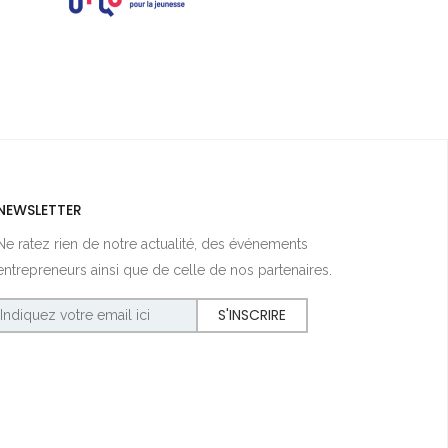
NEWSLETTER
Ne ratez rien de notre actualité, des événements
entrepreneurs ainsi que de celle de nos partenaires.