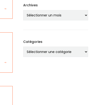
Archives
Catégories