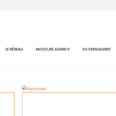
LE RÉSEAU
MOOVJEE AGENCY
ILS S’ENGAGENT
HALOWAA