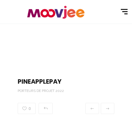
PINEAPPLEPAY
PORTEURS DE PROJET 2022
0