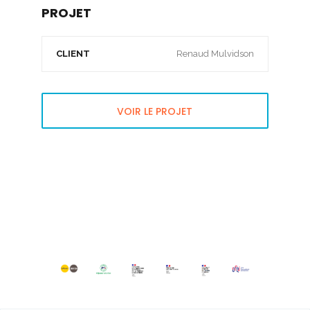
PROJET
CLIENT
Renaud Mulvidson
VOIR LE PROJET