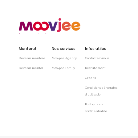
Mentorat
Nos services
Infos utiles
Devenir mentoré
Moovjee Agency
Contactez-nous
Devenir mentor
Moovjee Family
Recrutement
Crédits
Conditions générales
d’utilisation
Politique de
confidentialité