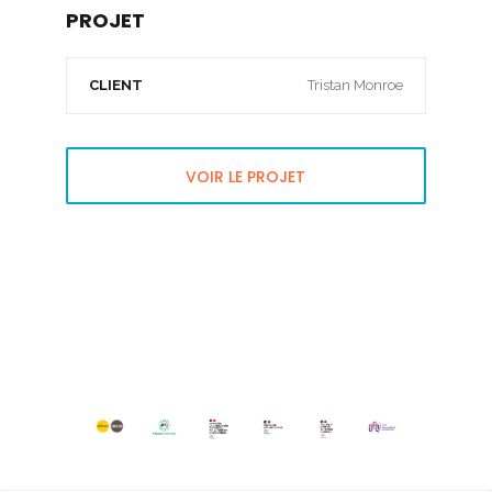
PROJET
CLIENT
Tristan Monroe
VOIR LE PROJET