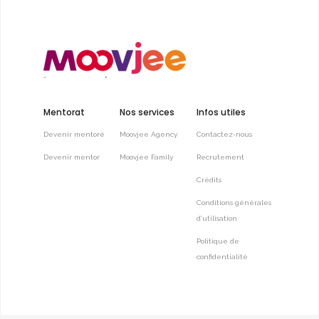
Mentorat
Nos services
Infos utiles
Devenir mentoré
Moovjee Agency
Contactez-nous
Devenir mentor
Moovjee Family
Recrutement
Crédits
Conditions générales
d’utilisation
Politique de
confidentialité