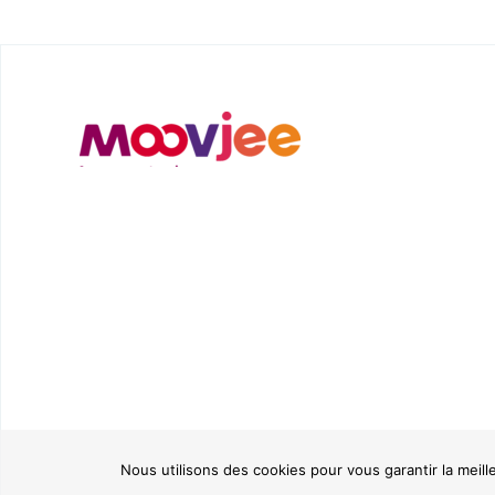
Nous utilisons des cookies pour vous garantir la meill