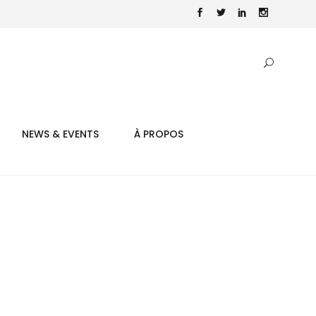
NEWS & EVENTS
À PROPOS