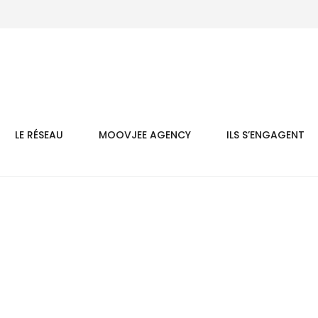
LE RÉSEAU
MOOVJEE AGENCY
ILS S’ENGAGENT