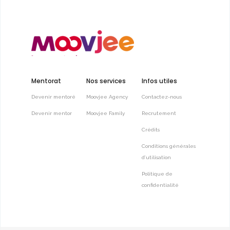
Mentorat
Nos services
Infos utiles
Devenir mentoré
Moovjee Agency
Contactez-nous
Devenir mentor
Moovjee Family
Recrutement
Crédits
Conditions générales
d’utilisation
Politique de
confidentialité