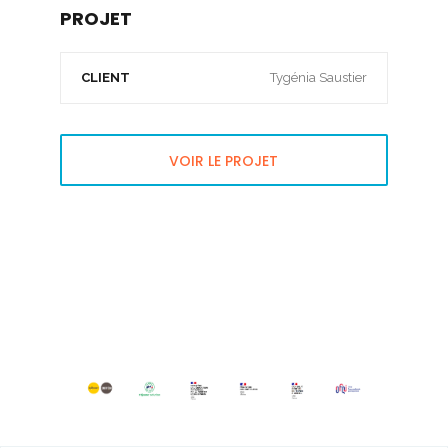
PROJET
CLIENT
Tygénia Saustier
VOIR LE PROJET