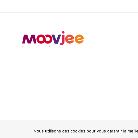
Nous utilisons des cookies pour vous garantir la meill