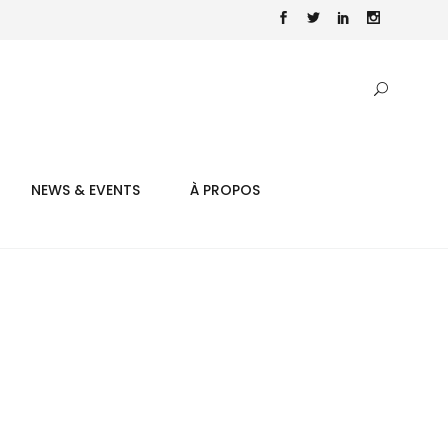
NEWS & EVENTS
À PROPOS