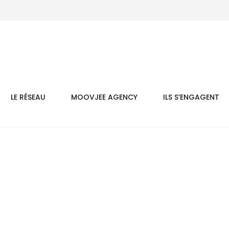
LE RÉSEAU
MOOVJEE AGENCY
ILS S’ENGAGENT