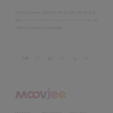
Entrepreneur, porteur de projet de 18 à 30
ans,
pré-inscrivez vous au Prix Moovjee
ou
faites passer le message !