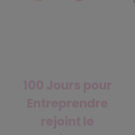
100 Jours pour
Entreprendre
rejoint le