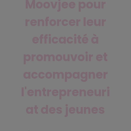
Moovjee pour
renforcer leur
efficacité à
promouvoir et
accompagner
l'entrepreneuri
at des jeunes