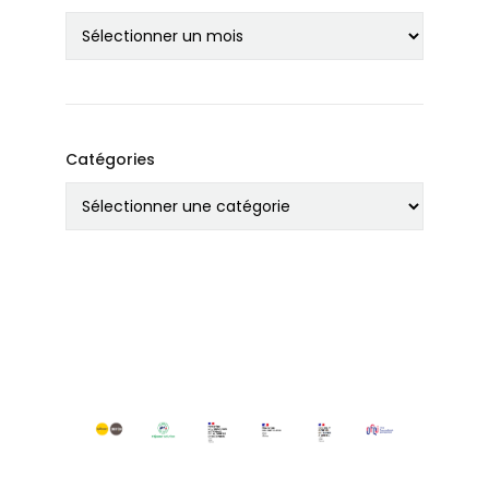
Catégories