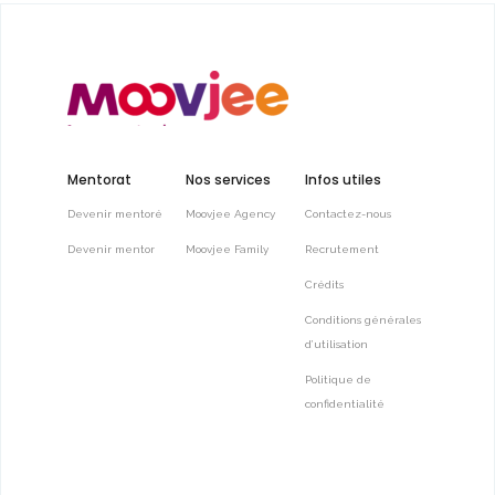
Mentorat
Nos services
Infos utiles
Devenir mentoré
Moovjee Agency
Contactez-nous
Devenir mentor
Moovjee Family
Recrutement
Crédits
Conditions générales
d’utilisation
Politique de
confidentialité