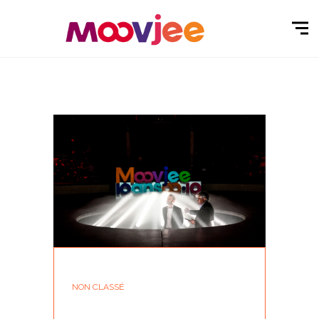
NON CLASSÉ