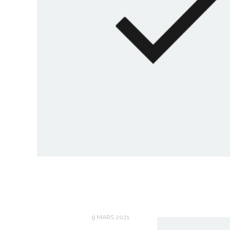
9 MARS 2021