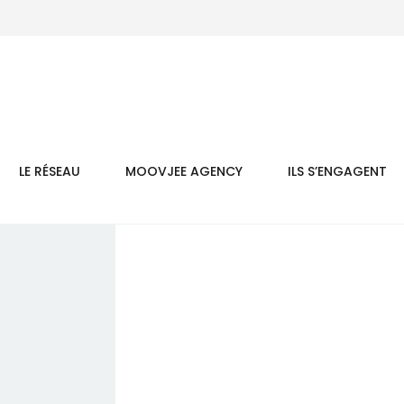
LE RÉSEAU
MOOVJEE AGENCY
ILS S’ENGAGENT