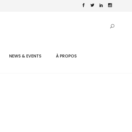
NEWS & EVENTS
À PROPOS