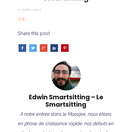
21 AVRIL 2020
0
Share this post
Edwin Smartsitting – Le
Smartsitting
A notre entrée dans le Moovjee, nous étions
en phase de croissance rapide, nos débuts en