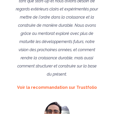
tant que start-up et nous avions besoin de
regards extérieurs clairs et expérimentés pour
mettre de l'ordre dans la croissance et la
construire de manière durable. Nous avons
grâce au mentorat exploré avec plus de
maturité les développements futurs, notre
vision des prochaines années, et comment
rendre la croissance durable, mais aussi
comment structurer et construire sur la base
du présent.
Voir la recommandation sur Trustfolio