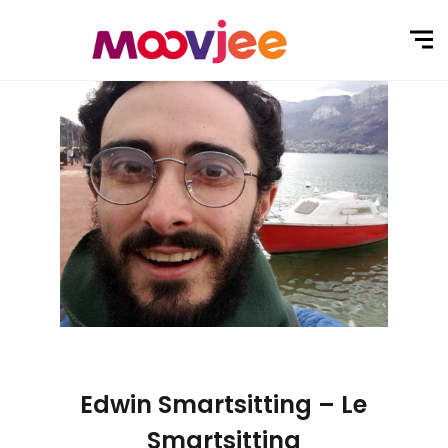
Edwin Smartsitting – Le
Smartsitting