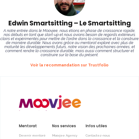
Edwin Smartsitting – Le Smartsitting
A notre entrée dans le Moovjee, nous étions en phase de croissance rapide,
nos débuts en tant que start-up et nous avions besoin de regards extérieurs
clairs et expérimentés pour mettre de l'ordre dans la croissance et la construire
de manière durable. Nous avons grâce au mentorat exploré avec plus de
maturité les développements futurs, notre vision des prochaines années, et
comment rendre la croissance durable, mais aussi comment structurer et
construire sur la base du présent.
Voir la recommandation sur Trustfolio
Mentorat
Nos services
Infos utiles
Devenir mentoré
Moovjee Agency
Contactez-nous