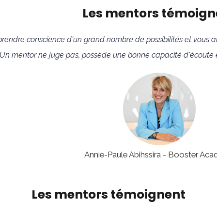
Les mentors témoign
rendre conscience d'un grand nombre de possibilités et vous aid
Un mentor ne juge pas, possède une bonne capacité d'écoute et
Annie-Paule Abihssira - Booster Ac
Les mentors témoignent