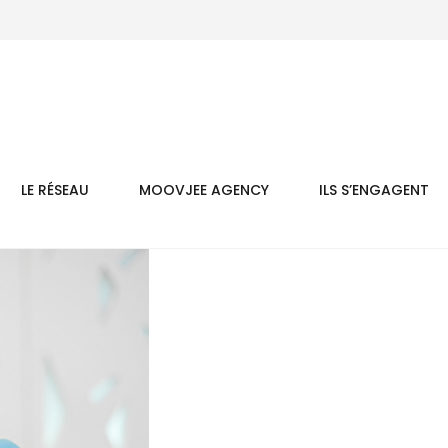
LE RÉSEAU
MOOVJEE AGENCY
ILS S’ENGAGENT