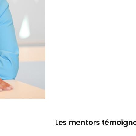
Les mentors témoign