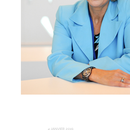
4 JANVIER 2019