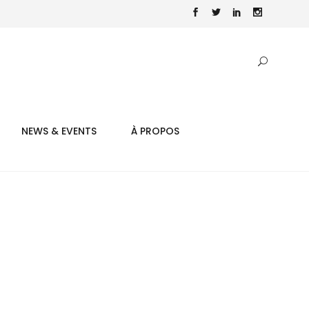
NEWS & EVENTS
À PROPOS