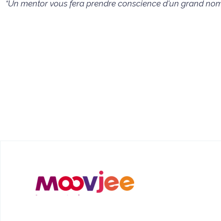
“Un mentor vous fera prendre conscience d'un grand nombre