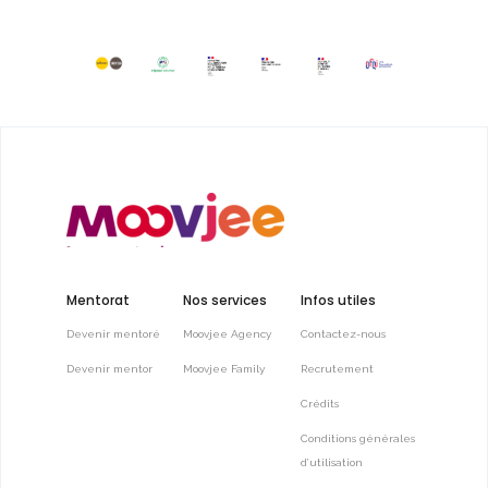
Mentorat
Nos services
Infos utiles
Devenir mentoré
Moovjee Agency
Contactez-nous
Devenir mentor
Moovjee Family
Recrutement
Crédits
Conditions générales
d’utilisation