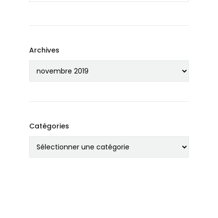
Archives
Catégories