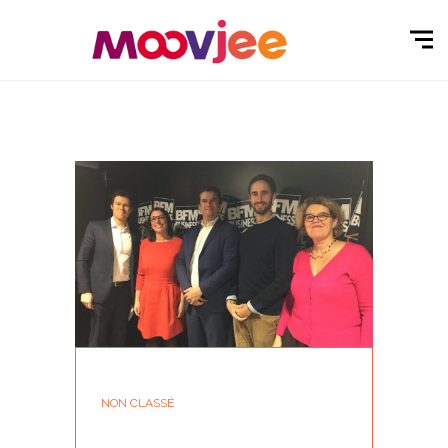
NON CLASSÉ