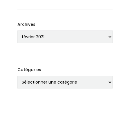
Archives
Catégories