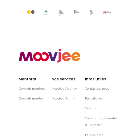
Mentorat
Nos services
Infos utiles
Devenir mentoré
Moovjee Agency
Contactez-nous
Devenir mentor
Moovjee Family
Recrutement
Crédits
Conditions générales
d’utilisation
Politique de