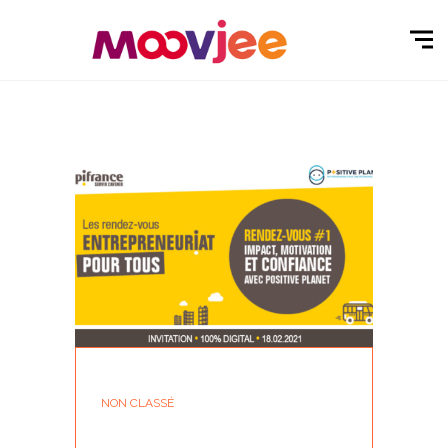
NON CLASSÉ