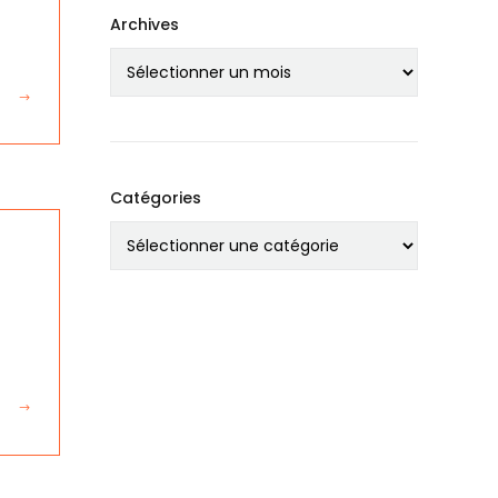
Archives
Catégories