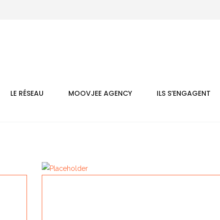
LE RÉSEAU
MOOVJEE AGENCY
ILS S’ENGAGENT
NUDGE ID