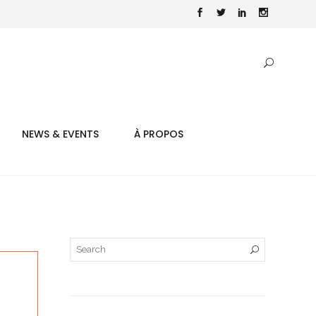
NEWS & EVENTS
À PROPOS