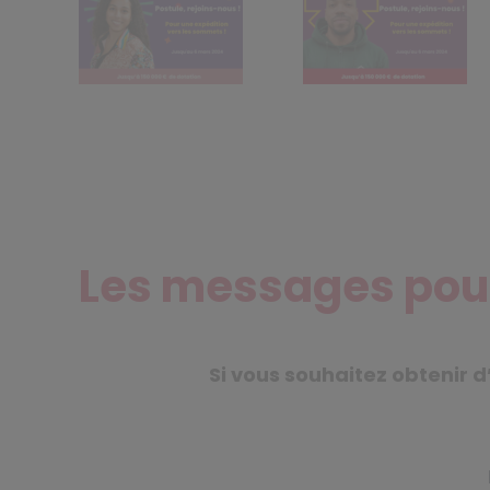
Les messages pour
Si vous souhaitez obtenir