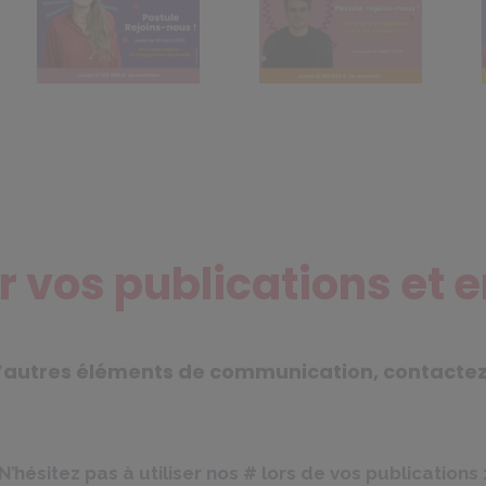
 vos publications et 
 d’autres éléments de communication, contacte
N’hésitez pas à utiliser nos # lors de vos publications 