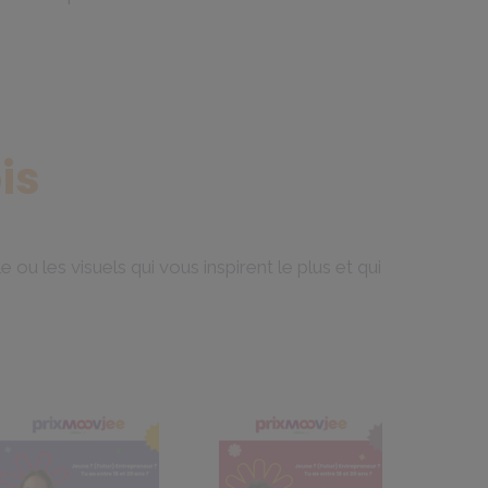
is
ou les visuels qui vous inspirent le plus et qui