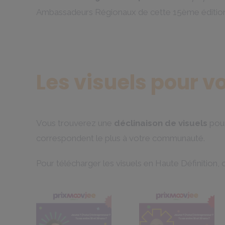
Ambassadeurs Régionaux de cette 15ème éditio
Les visuels pour v
Vous trouverez une
déclinaison de visuels
pour
correspondent le plus à votre communauté.
Pour télécharger les visuels en Haute Définition, cl