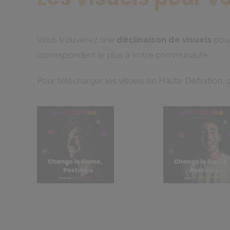
Vous trouverez une
déclinaison de visuels
pour
correspondent le plus à votre communauté.
Pour télécharger les visuels en Haute Définition, cl