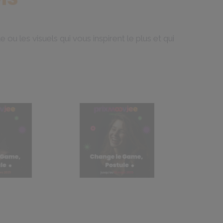
ou les visuels qui vous inspirent le plus et qui