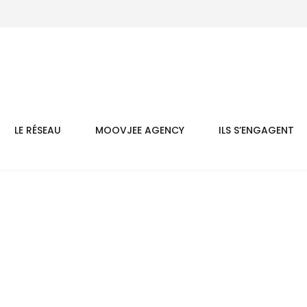
LE RÉSEAU
MOOVJEE AGENCY
ILS S’ENGAGENT