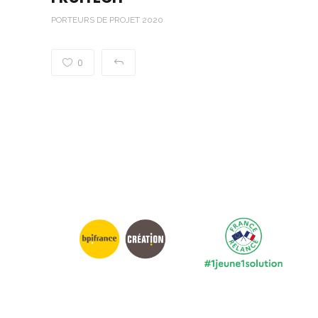
PORTEURS DE PROJET 2020
0