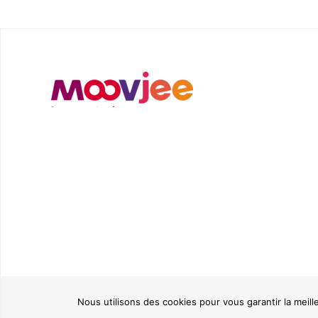
Nous utilisons des cookies pour vous garantir la meill