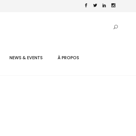
NEWS & EVENTS
À PROPOS