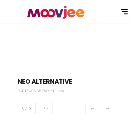
NEO ALTERNATIVE
PORTEURS DE PROJET 2020
0