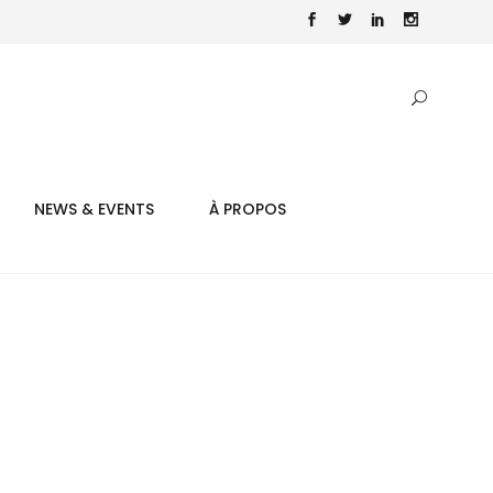
NEWS & EVENTS
À PROPOS