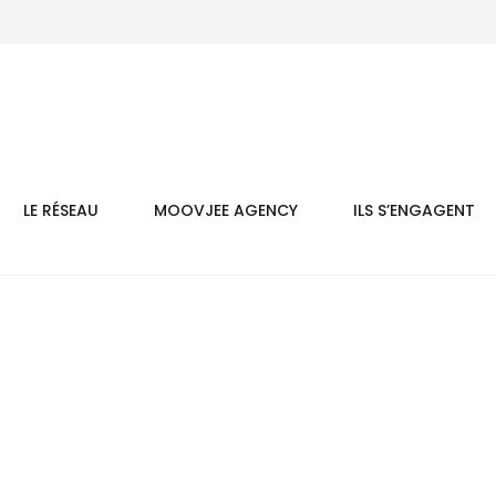
LE RÉSEAU
MOOVJEE AGENCY
ILS S’ENGAGENT