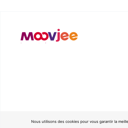
Nous utilisons des cookies pour vous garantir la meill