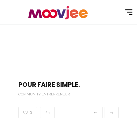
POUR FAIRE SIMPLE.
COMMUNITY ENTREPRENEUR
0