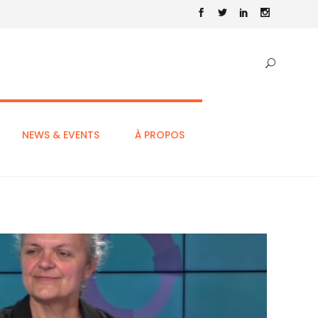
NEWS & EVENTS
À PROPOS