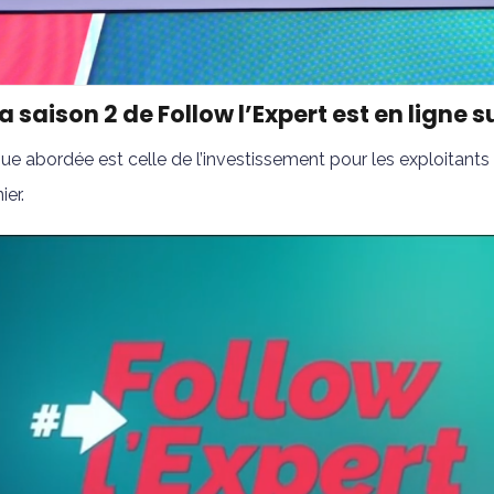
a saison 2 de Follow l’Expert est en ligne 
que abordée est celle de l’investissement pour les exploita
ier.