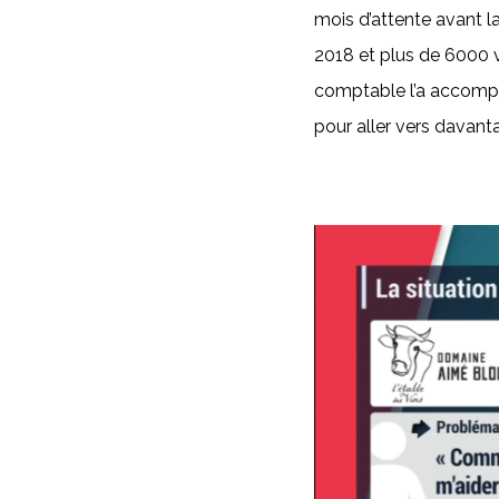
mois d’attente avant 
2018 et plus de 6000 ve
comptable l’a accompag
pour aller vers davant