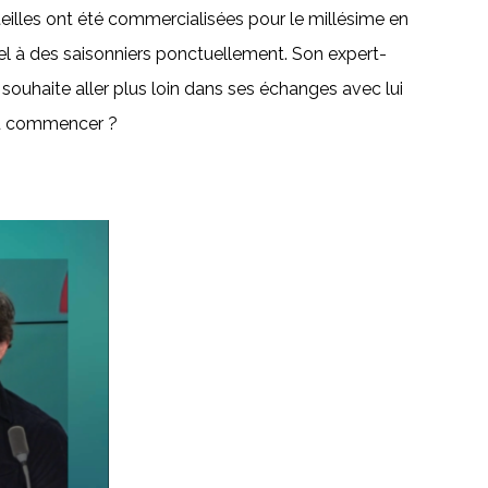
illes ont été commercialisées pour le millésime en
ppel à des saisonniers ponctuellement. Son expert-
souhaite aller plus loin dans ses échanges avec lui
 où commencer ?