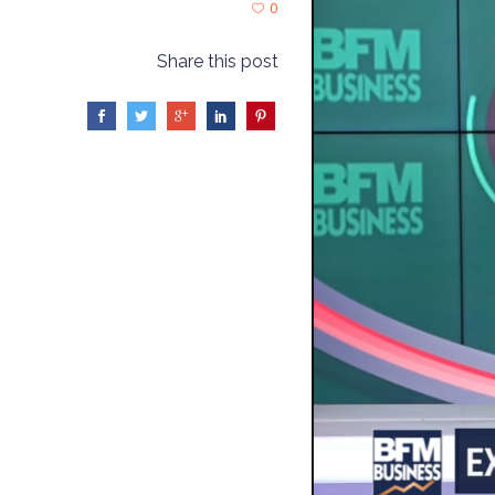
0
Share this post