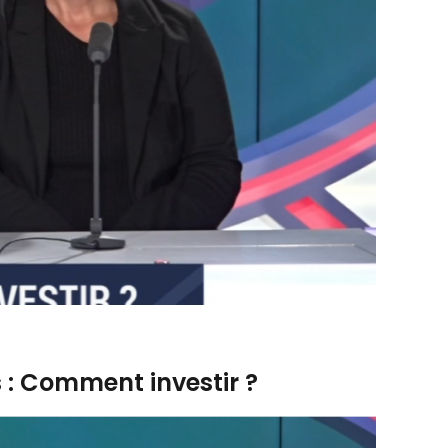
s : Comment investir ?