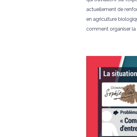
actuellement de renfor
en agriculture biologiq
comment organiser la t