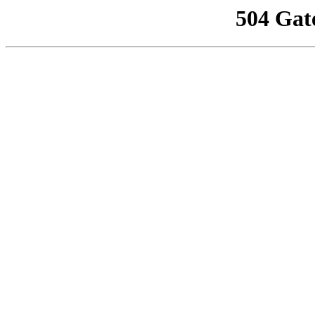
504 Gat