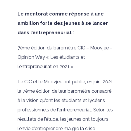
Le mentorat comme réponse à une
ambition forte des jeunes à se lancer
dans l’entrepreneuriat :
7ème édition du baromètre CIC – Moovjee –
Opinion Way « Les étudiants et
l’entrepreneuriat en 2021 »
Le CIC et le Moovjee ont publié, en juin, 2021
la 7ème édition de leur baromètre consacré
à la vision qu’ont les étudiants et lycéens
professionnels de l’entrepreneuriat. Selon les
résultats de l’étude, les jeunes ont toujours
l’envie d’entreprendre malgré la crise