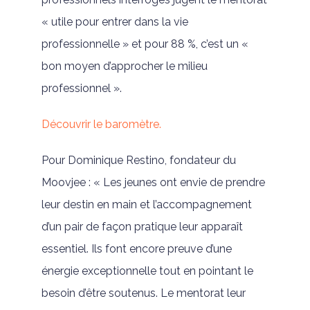
« utile pour entrer dans la vie
professionnelle » et pour 88 %, c’est un «
bon moyen d’approcher le milieu
professionnel ».
Découvrir le baromètre.
Pour Dominique Restino, fondateur du
Moovjee : « Les jeunes ont envie de prendre
leur destin en main et l’accompagnement
d’un pair de façon pratique leur apparaît
essentiel. Ils font encore preuve d’une
énergie exceptionnelle tout en pointant le
besoin d’être soutenus. Le mentorat leur