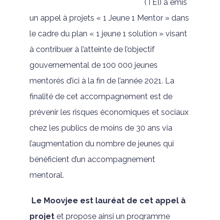
(TEI) a émis
un appel à projets « 1 Jeune 1 Mentor » dans
le cadre du plan « 1 jeune 1 solution » visant
à contribuer à l’atteinte de l’objectif
gouvernemental de 100 000 jeunes
mentorés d’ici à la fin de l’année 2021. La
finalité de cet accompagnement est de
prévenir les risques économiques et sociaux
chez les publics de moins de 30 ans via
l’augmentation du nombre de jeunes qui
bénéficient d’un accompagnement
mentoral.
Le Moovjee est lauréat de cet appel à
projet
et propose ainsi un programme