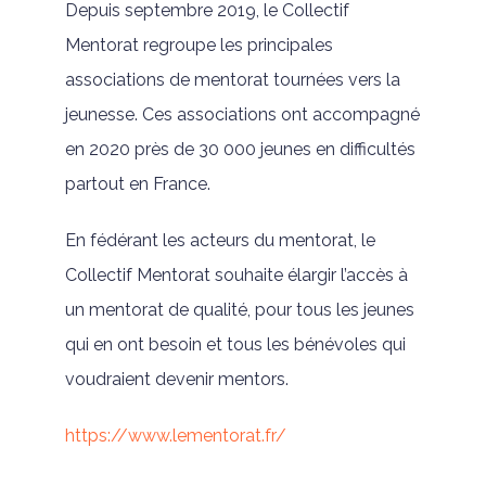
Depuis septembre 2019, le Collectif
Mentorat regroupe les principales
associations de mentorat tournées vers la
jeunesse. Ces associations ont accompagné
en 2020 près de 30 000 jeunes en difficultés
partout en France.
En fédérant les acteurs du mentorat, le
Collectif Mentorat souhaite élargir l’accès à
un mentorat de qualité, pour tous les jeunes
qui en ont besoin et tous les bénévoles qui
voudraient devenir mentors.
https://www.lementorat.fr/