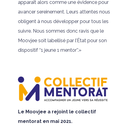
apparaît alors comme une évidence pour
avancer sereinement. Leurs attentes nous
obligent à nous développer pour tous les
suivre. Nous sommes donc ravis que le
Moovjee soit labellisé par l’État pour son
dispositif ‘‘1 jeune 1 mentor’’.»
Le Moovjee a rejoint le collectif
mentorat en mai 2021.