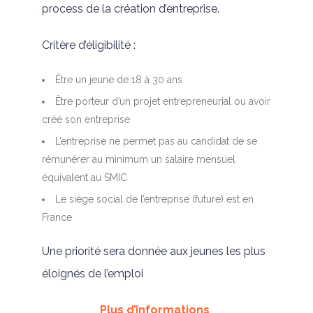
process de la création d’entreprise.
Critère d’éligibilité :
Être un jeune de 18 à 30 ans
Être porteur d’un projet entrepreneurial ou avoir
créé son entreprise
L’entreprise ne permet pas au candidat de se
rémunérer au minimum un salaire mensuel
équivalent au SMIC
Le siège social de l’entreprise (future) est en
France
Une priorité sera donnée aux jeunes les plus
éloignés de l’emploi
Plus d’informations