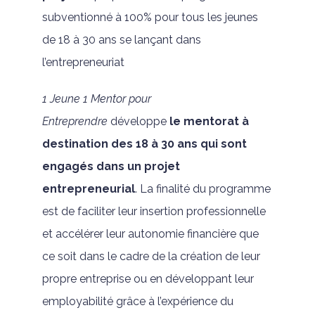
subventionné à 100% pour tous les jeunes
de 18 à 30 ans se lançant dans
l’entrepreneuriat
1 Jeune 1 Mentor pour
Entreprendre
développe
le mentorat à
destination des 18 à 30 ans qui sont
engagés dans un projet
entrepreneurial
. La finalité du programme
est de faciliter leur insertion professionnelle
et accélérer leur autonomie financière que
ce soit dans le cadre de la création de leur
propre entreprise ou en développant leur
employabilité grâce à l’expérience du